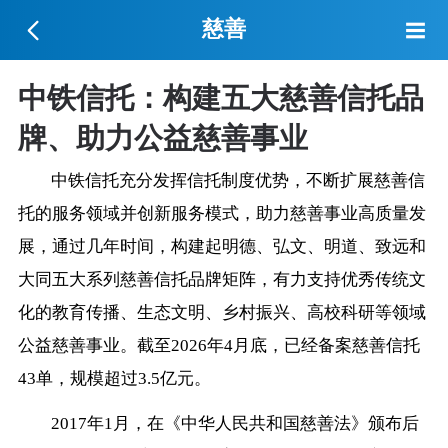
慈善
中铁信托：构建五大慈善信托品
牌、助力公益慈善事业
中铁信托充分发挥信托制度优势，不断扩展慈善信
托的服务领域并创新服务模式，助力慈善事业高质量发
展，通过几年时间，构建起明德、弘文、明道、致远和
大同五大系列慈善信托品牌矩阵，有力支持优秀传统文
化的教育传播、生态文明、乡村振兴、高校科研等领域
公益慈善事业。截至2026年4月底，已经备案慈善信托
43单，规模超过3.5亿元。
2017年1月，在《中华人民共和国慈善法》颁布后