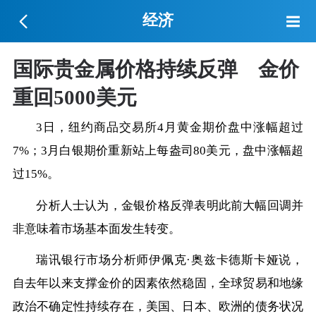
经济
国际贵金属价格持续反弹 金价
重回5000美元
3日，纽约商品交易所4月黄金期价盘中涨幅超过
7%；3月白银期价重新站上每盎司80美元，盘中涨幅超
过15%。
分析人士认为，金银价格反弹表明此前大幅回调并
非意味着市场基本面发生转变。
瑞讯银行市场分析师伊佩克·奥兹卡德斯卡娅说，
自去年以来支撑金价的因素依然稳固，全球贸易和地缘
政治不确定性持续存在，美国、日本、欧洲的债务状况