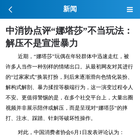
新闻
中消协点评“娜塔莎”不当玩法：
解压不是宣泄暴力
近期，“娜塔莎”玩偶在年轻群体中迅速走红，被
许多人当作一种别样的情绪出口。从最初网友对其进行
的“过家家式”换装打扮，到后来逐渐滑向色情化装扮、
解构式解剖、暴力揉捏等极端行为，这一演变过程令人
不安。更值得警惕的是，在多个社交平台上，大量出圈
视频并非展示陪伴或解压，而是呈现对“娜塔莎”的摔
打、注水、踩踏、针刺等破坏性操作。
对此，中国消费者协会6月1日发表评论认为：