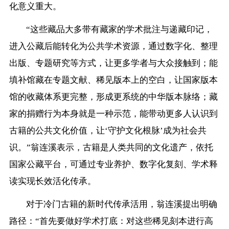
化意义重大。
“这些藏品大多带有藏家的学术批注与递藏印记，
进入公藏后能转化为公共学术资源，通过数字化、整理
出版、专题研究等方式，让更多学者与大众接触到；能
填补馆藏在专题文献、稀见版本上的空白，让国家版本
馆的收藏体系更完整，形成更系统的中华版本脉络；藏
家的捐赠行为本身就是一种示范，能带动更多人认识到
古籍的公共文化价值，让‘守护文化根脉’成为社会共
识。”翁连溪表示，古籍是人类共同的文化遗产，依托
国家公藏平台，可通过专业养护、数字化复刻、学术释
读实现长效活化传承。
对于冷门古籍的新时代传承活用，翁连溪提出明确
路径：“首先要做好学术打底：对这些稀见刻本进行高