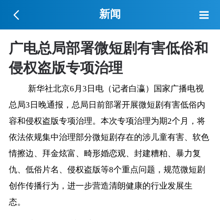
新闻
广电总局部署微短剧有害低俗和
侵权盗版专项治理
新华社北京6月3日电（记者白瀛）国家广播电视
总局3日晚通报，总局日前部署开展微短剧有害低俗内
容和侵权盗版专项治理。本次专项治理为期2个月，将
依法依规集中治理部分微短剧存在的涉儿童有害、软色
情擦边、拜金炫富、畸形婚恋观、封建糟粕、暴力复
仇、低俗片名、侵权盗版等8个重点问题，规范微短剧
创作传播行为，进一步营造清朗健康的行业发展生
态。