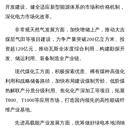
开发建设。健全适应新型能源体系的市场和价格机制，
深化电力市场化改革。
非常规天然气发展方面，加快增储上产，推动大吉
煤层气田等项目建设，力争产量突破200亿立方米、投
资超120亿元，推动瓦斯全浓度综合利用，构建勘探开
发、储运利用、装备制造全产业链。
现代煤化工方面，积极探索优质、稀有煤种高值化
利用和战略储备路径，加快布局建设煤制芳烃、低阶煤
热解联产分质分级利用、焦化化产深加工等项目，拓展
T800、T1000等应用市场，打造国内领先的高性能碳纤
维产业基地。
先进高载能产业发展方面，统筹做好绿电本地消纳