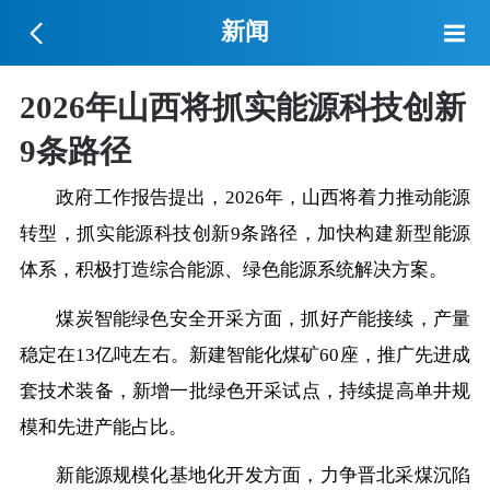
新闻
2026年山西将抓实能源科技创新
9条路径
政府工作报告提出，2026年，山西将着力推动能源
转型，抓实能源科技创新9条路径，加快构建新型能源
体系，积极打造综合能源、绿色能源系统解决方案。
煤炭智能绿色安全开采方面，抓好产能接续，产量
稳定在13亿吨左右。新建智能化煤矿60座，推广先进成
套技术装备，新增一批绿色开采试点，持续提高单井规
模和先进产能占比。
新能源规模化基地化开发方面，力争晋北采煤沉陷